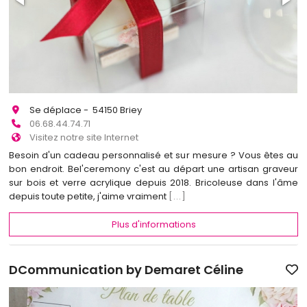
Se déplace - 54150 Briey
06.68.44.74.71
Visitez notre site Internet
Besoin d'un cadeau personnalisé et sur mesure ? Vous êtes au
bon endroit. Bel'ceremony c'est au départ une artisan graveur
sur bois et verre acrylique depuis 2018. Bricoleuse dans l'âme
depuis toute petite, j'aime vraiment
[...]
Plus d'informations
DCommunication by Demaret Céline