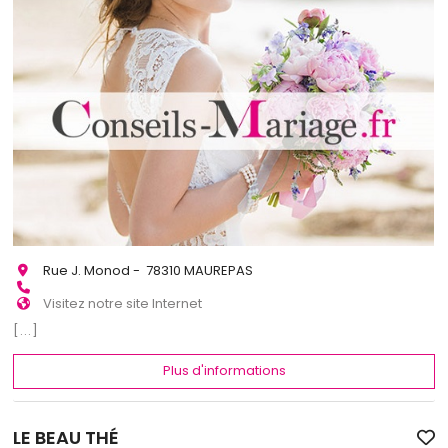
Rue J. Monod - 78310 MAUREPAS
Visitez notre site Internet
[...]
Plus d'informations
LE BEAU THÉ