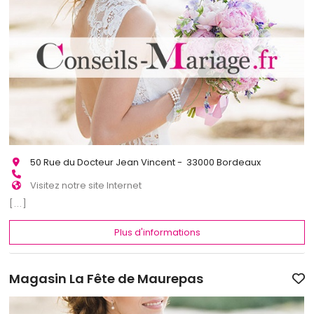
50 Rue du Docteur Jean Vincent - 33000 Bordeaux
Visitez notre site Internet
[...]
Plus d'informations
Magasin La Fête de Maurepas