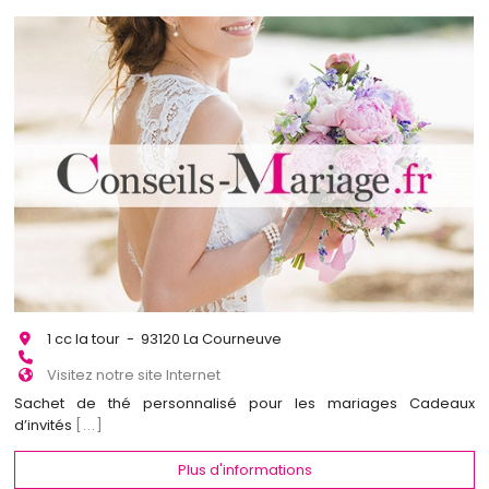
1 cc la tour - 93120 La Courneuve
Visitez notre site Internet
Sachet de thé personnalisé pour les mariages Cadeaux
d’invités
[...]
Plus d'informations