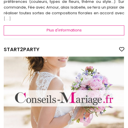
préférences (couleurs, types de fleurs, thème ou style…). Sur
commande, Fée avec Amour, alias Isabelle, se fera un plaisir de
réaliser toutes sortes de compositions florales en accord avec
[...]
Plus d'informations
START2PARTY