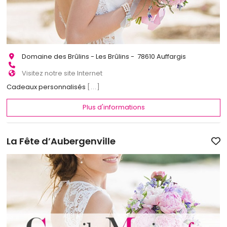
Domaine des Brûlins - Les Brûlins - 78610 Auffargis
Visitez notre site Internet
Cadeaux personnalisés
[...]
Plus d'informations
La Fête d’Aubergenville