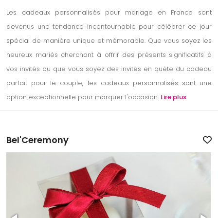
Les cadeaux personnalisés pour mariage en France sont
devenus une tendance incontournable pour célébrer ce jour
spécial de manière unique et mémorable. Que vous soyez les
heureux mariés cherchant à offrir des présents significatifs à
vos invités ou que vous soyez des invités en quête du cadeau
parfait pour le couple, les cadeaux personnalisés sont une
option exceptionnelle pour marquer l'occasion.
Lire plus
Bel'Ceremony