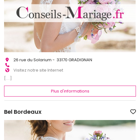
26 rue du Solarium - 33170 GRADIGNAN
Visitez notre site Internet
[...]
Plus d'informations
Bel Bordeaux