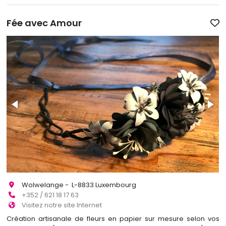
Fée avec Amour
Wolwelange - L-8833 Luxembourg
+352 / 621 18 17 63
Visitez notre site Internet
Création artisanale de fleurs en papier sur mesure selon vos