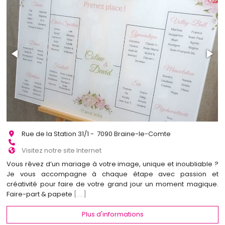
Rue de la Station 31/1 - 7090 Braine-le-Comte
Visitez notre site Internet
Vous rêvez d’un mariage à votre image, unique et inoubliable ?
Je vous accompagne à chaque étape avec passion et
créativité pour faire de votre grand jour un moment magique.
Faire-part & papete
[...]
Plus d'informations