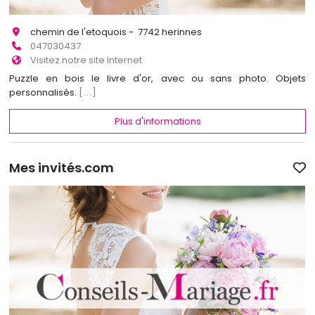
chemin de l'etoquois - 7742 herinnes
047030437
Visitez notre site Internet
Puzzle en bois le livre d'or, avec ou sans photo. Objets
personnalisés.
[...]
Plus d'informations
Mes invités.com