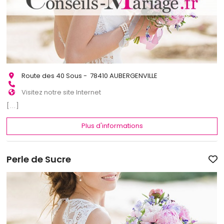
Route des 40 Sous - 78410 AUBERGENVILLE
Visitez notre site Internet
[...]
Plus d'informations
Perle de Sucre