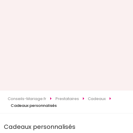
Conseils-Mariage.fr
Prestataires
Cadeaux
Cadeaux personnalisés
Cadeaux personnalisés