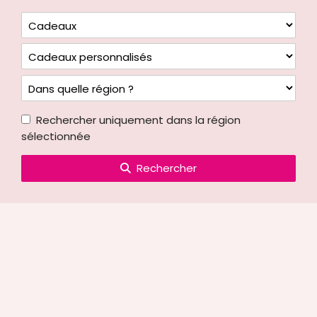
Rechercher uniquement dans la région
sélectionnée
Rechercher