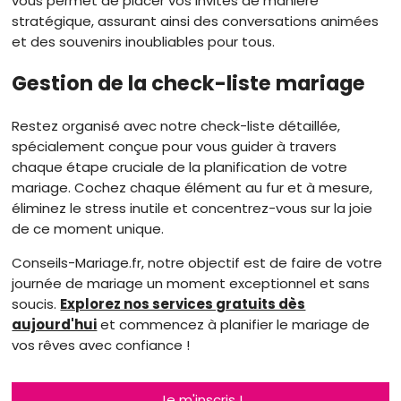
vous permet de placer vos invités de manière
stratégique, assurant ainsi des conversations animées
et des souvenirs inoubliables pour tous.
Gestion de la check-liste mariage
Restez organisé avec notre check-liste détaillée,
spécialement conçue pour vous guider à travers
chaque étape cruciale de la planification de votre
mariage. Cochez chaque élément au fur et à mesure,
éliminez le stress inutile et concentrez-vous sur la joie
de ce moment unique.
Conseils-Mariage.fr, notre objectif est de faire de votre
journée de mariage un moment exceptionnel et sans
soucis.
Explorez nos services gratuits dès
aujourd'hui
et commencez à planifier le mariage de
vos rêves avec confiance !
Je m'inscris !