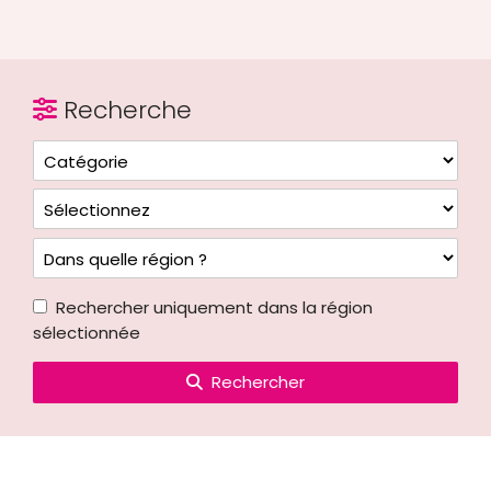
Recherche
Rechercher uniquement dans la région
sélectionnée
Rechercher