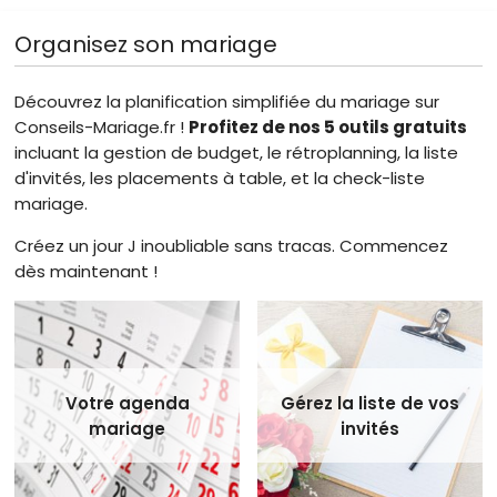
Organisez son mariage
Découvrez la planification simplifiée du mariage sur
Conseils-Mariage.fr !
Profitez de nos 5 outils gratuits
incluant la gestion de budget, le rétroplanning, la liste
d'invités, les placements à table, et la check-liste
mariage.
Créez un jour J inoubliable sans tracas. Commencez
dès maintenant !
Votre agenda
Gérez la liste de vos
mariage
invités