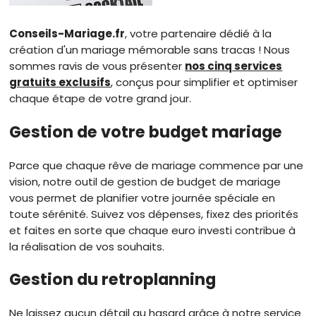
Conseils-Mariage.fr
, votre partenaire dédié à la
création d'un mariage mémorable sans tracas ! Nous
sommes ravis de vous présenter
nos cinq services
gratuits exclusifs
, conçus pour simplifier et optimiser
chaque étape de votre grand jour.
Gestion de votre budget mariage
Parce que chaque rêve de mariage commence par une
vision, notre outil de gestion de budget de mariage
vous permet de planifier votre journée spéciale en
toute sérénité. Suivez vos dépenses, fixez des priorités
et faites en sorte que chaque euro investi contribue à
la réalisation de vos souhaits.
Gestion du retroplanning
Ne laissez aucun détail au hasard grâce à notre service