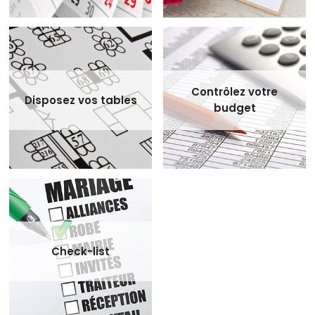
Contrôlez votre
Disposez vos tables
budget
Check-list