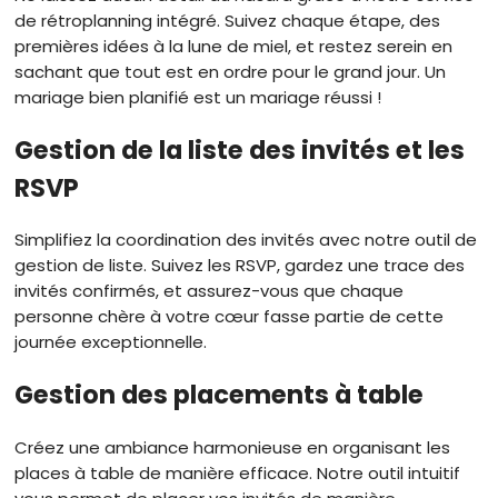
de rétroplanning intégré. Suivez chaque étape, des
premières idées à la lune de miel, et restez serein en
sachant que tout est en ordre pour le grand jour. Un
mariage bien planifié est un mariage réussi !
Gestion de la liste des invités et les
RSVP
Simplifiez la coordination des invités avec notre outil de
gestion de liste. Suivez les RSVP, gardez une trace des
invités confirmés, et assurez-vous que chaque
personne chère à votre cœur fasse partie de cette
journée exceptionnelle.
Gestion des placements à table
Créez une ambiance harmonieuse en organisant les
places à table de manière efficace. Notre outil intuitif