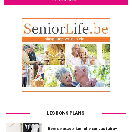
LES BONS PLANS
Remise exceptionnelle sur vos faire-