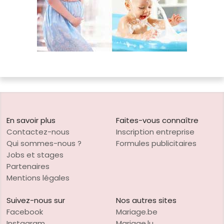
En savoir plus
Faites-vous connaître
Contactez-nous
Inscription entreprise
Qui sommes-nous ?
Formules publicitaires
Jobs et stages
Partenaires
Mentions légales
Suivez-nous sur
Nos autres sites
Facebook
Mariage.be
Instagram
Mariage.lu