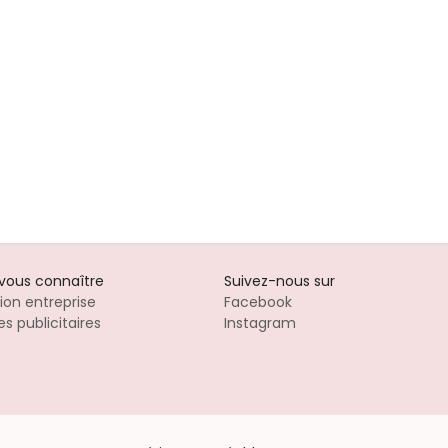
-vous connaître
Suivez-nous sur
tion entreprise
Facebook
s publicitaires
Instagram