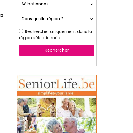
ez
Rechercher uniquement dans la
région sélectionnée
Rechercher