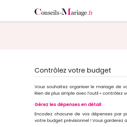
Contrôlez votre budget
Vous souhaitez organiser le mariage de vo
Rien de plus simple avec l’outil « contrôlez 
Gérez les dépenses en détail
Encodez chacune de vos dépenses par pr
votre budget prévisionnel ! Vous garderez a