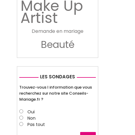
Make Up
Artist
Demande en mariage
Beauté
LES SONDAGES
Trouvez-vous l information que vous
recherchez sur notre site Conseils-
Mariage.fr ?
Oui
Non
Pas tout