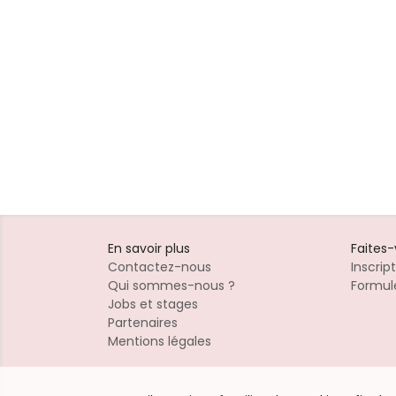
En savoir plus
Faites
Contactez-nous
Inscrip
Qui sommes-nous ?
Formule
Jobs et stages
Partenaires
Mentions légales