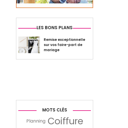
LES BONS PLANS
Remise exceptionnelle
sur vos faire-part de
mariage
MOTS CLÉS
Coiffure
Planning