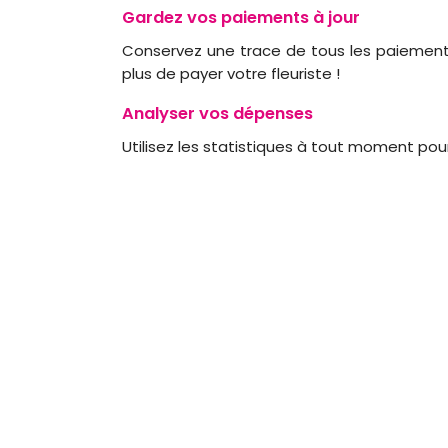
Gardez vos paiements à jour
Conservez une trace de tous les paiements 
plus de payer votre fleuriste !
Analyser vos dépenses
Utilisez les statistiques à tout moment po