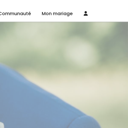
Communauté
Mon mariage