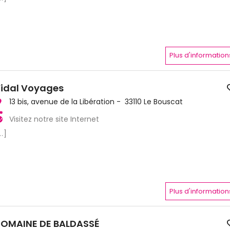
Plus d'information
idal Voyages
13 bis, avenue de la Libération - 33110 Le Bouscat
Visitez notre site Internet
..]
Plus d'information
OMAINE DE BALDASSÉ