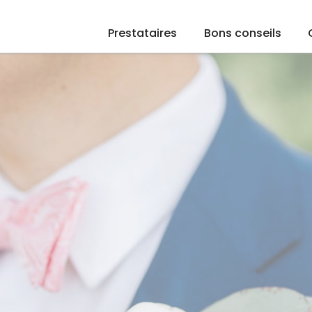
Prestataires
Bons conseils