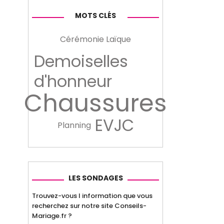
MOTS CLÉS
Cérémonie Laïque
Demoiselles
d'honneur
Chaussures
EVJC
Planning
LES SONDAGES
Trouvez-vous l information que vous
recherchez sur notre site Conseils-
Mariage.fr ?