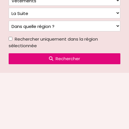
Rechercher uniquement dans la région
sélectionnée
Rechercher