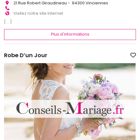
21 Rue Robert Giraudineau - 94300 Vinciennes
Visitez notre site Internet
[...]
Plus d'informations
Robe D’un Jour