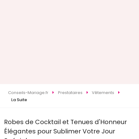
Conseils-Mariage.fr
Prestataires
Vêtements
La Suite
Robes de Cocktail et Tenues d'Honneur
Élégantes pour Sublimer Votre Jour