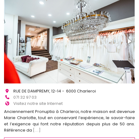
RUE DE DAMPREMY, 12-14 - 6000 Charleroi
071 32 97 03
Visitez notre site Internet
Anciennement Pronuptia à Charleroi, notre maison est devenue
Marie Charlotte, tout en conservant l’expérience, le savoir-faire
et l’exigence qui font notre réputation depuis plus de 50 ans.
Référence da
[...]