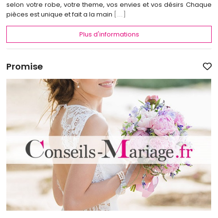
selon votre robe, votre theme, vos envies et vos désirs Chaque
pièces est unique et fait a la main
[...]
Plus d'informations
Promise