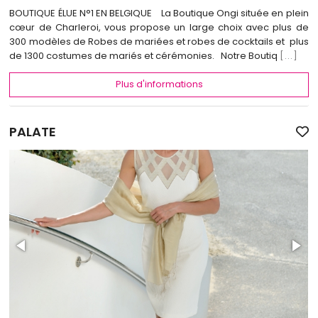
BOUTIQUE ÉLUE N°1 EN BELGIQUE La Boutique Ongi située en plein
cœur de Charleroi, vous propose un large choix avec plus de
300 modèles de Robes de mariées et robes de cocktails et plus
de 1300 costumes de mariés et cérémonies. Notre Boutiq
[...]
Plus d'informations
PALATE