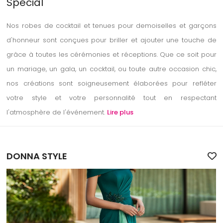
Spécial
Nos robes de cocktail et tenues pour demoiselles et garçons
d'honneur sont conçues pour briller et ajouter une touche de
grâce à toutes les cérémonies et réceptions. Que ce soit pour
un mariage, un gala, un cocktail, ou toute autre occasion chic,
nos créations sont soigneusement élaborées pour refléter
votre style et votre personnalité tout en respectant
l'atmosphère de l'événement.
Lire plus
DONNA STYLE