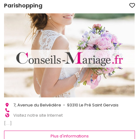
Parishopping
7, Avenue du Belvédère - 93310 Le Pré Saint Gervais
Visitez notre site Internet
[...]
Plus d'informations