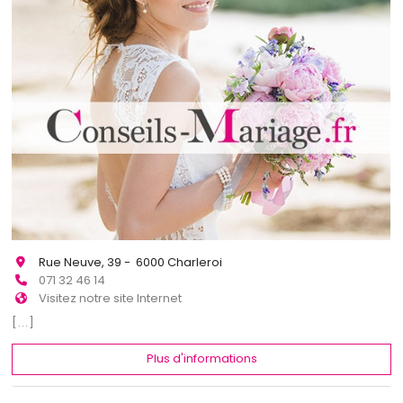
Rue Neuve, 39 - 6000 Charleroi
071 32 46 14
Visitez notre site Internet
[...]
Plus d'informations