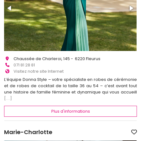
Chaussée de Charleroi, 145 - 6220 Fleurus
071 81 28 81
Visitez notre site Internet
L’équipe Donna Style – votre spécialiste en robes de cérémonie
et de robes de cocktail de la taille 36 au 54 – c’est avant tout
une histoire de famille féminine et dynamique qui vous accueill
[...]
Plus d'informations
Marie-Charlotte