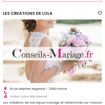
LES CREATIONS DE LOLA
8 rue stephen liegeard - 21160 france
Visitez notre site Internet
Les créations de lola bijoux mariage et cérémonies sur mesure