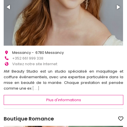
Messancy - 6780 Messancy
+352 661 999 338
Visitez notre site Internet
AM Beauty Studio est un studio spécialisé en maquillage et
coiffure événementiels, avec une expertise particulière dans la
mise en beauté de la mariée. Chaque prestation est pensée
comme une ex
[...]
Plus d'informations
Boutique Romance