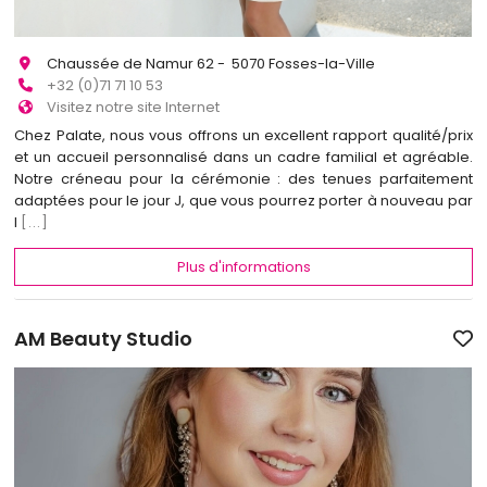
Chaussée de Namur 62 - 5070 Fosses-la-Ville
+32 (0)71 71 10 53
Visitez notre site Internet
Chez Palate, nous vous offrons un excellent rapport qualité/prix
et un accueil personnalisé dans un cadre familial et agréable.
Notre créneau pour la cérémonie : des tenues parfaitement
adaptées pour le jour J, que vous pourrez porter à nouveau par
l
[...]
Plus d'informations
AM Beauty Studio