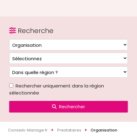
Recherche
Rechercher uniquement dans la région
sélectionnée
Rechercher
Conseils-Mariage.fr
Prestataires
Organisation