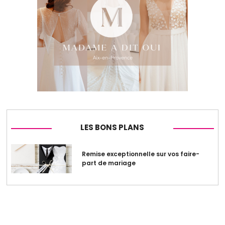
LES BONS PLANS
Remise exceptionnelle sur vos faire-
part de mariage