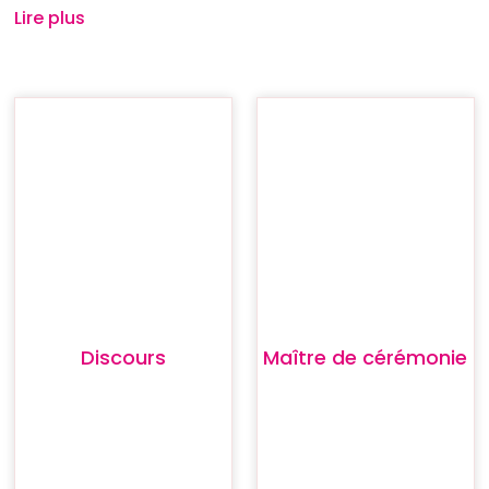
Lire plus
Discours
Maître de cérémonie