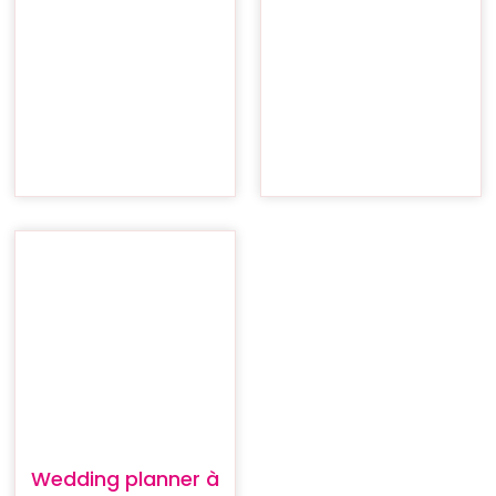
Wedding planner à