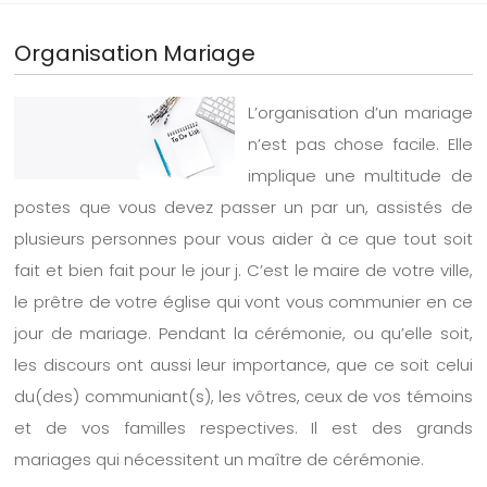
Organisation Mariage
L’organisation d’un mariage
n’est pas chose facile. Elle
implique une multitude de
postes que vous devez passer un par un, assistés de
plusieurs personnes pour vous aider à ce que tout soit
fait et bien fait pour le jour j. C’est le maire de votre ville,
le prêtre de votre église qui vont vous communier en ce
jour de mariage. Pendant la cérémonie, ou qu’elle soit,
les discours ont aussi leur importance, que ce soit celui
du(des) communiant(s), les vôtres, ceux de vos témoins
et de vos familles respectives. Il est des grands
mariages qui nécessitent un maître de cérémonie.