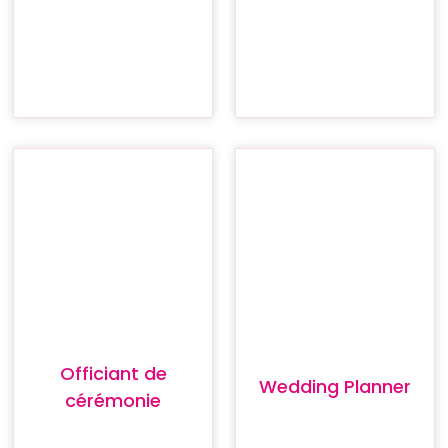
Officiant de
Wedding Planner
cérémonie