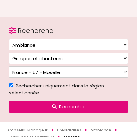
Recherche
Rechercher uniquement dans la région
sélectionnée
Rechercher
Conseils-Mariage.fr
Prestataires
Ambiance