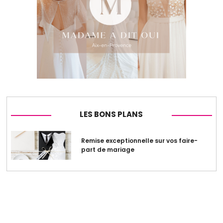
LES BONS PLANS
Remise exceptionnelle sur vos faire-
part de mariage