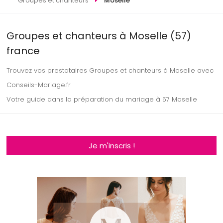
Groupes et chanteurs
Moselle
Groupes et chanteurs à Moselle (57)
france
Trouvez vos prestataires Groupes et chanteurs à Moselle avec
Conseils-Mariage.fr
Votre guide dans la préparation du mariage à 57 Moselle
Je m'inscris !