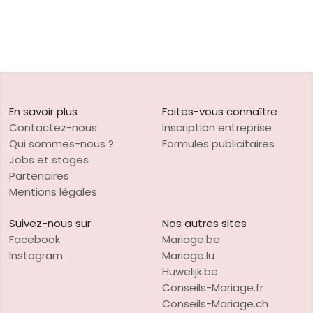
En savoir plus
Faites-vous connaître
Contactez-nous
Inscription entreprise
Qui sommes-nous ?
Formules publicitaires
Jobs et stages
Partenaires
Mentions légales
Suivez-nous sur
Nos autres sites
Facebook
Mariage.be
Instagram
Mariage.lu
Huwelijk.be
Conseils-Mariage.fr
Conseils-Mariage.ch