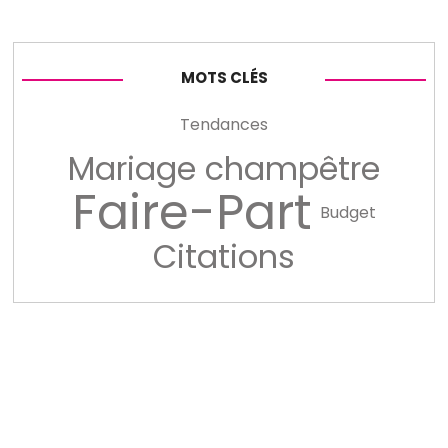
MOTS CLÉS
Tendances
Mariage champêtre
Faire-Part
Budget
Citations