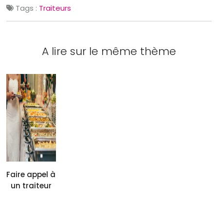
Tags :
Traiteurs
A lire sur le même thème
Faire appel à
un traiteur