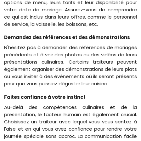
options de menu, leurs tarifs et leur disponibilité pour
votre date de mariage. Assurez-vous de comprendre
ce qui est inclus dans leurs offres, comme le personnel
de service, la vaisselle, les boissons, etc.
Demandez des références et des démonstrations
N'hésitez pas à demander des références de mariages
précédents et à voir des photos ou des vidéos de leurs
présentations culinaires. Certains traiteurs peuvent
également organiser des démonstrations de leurs plats
ou vous inviter à des événements où ils seront présents
pour que vous puissiez déguster leur cuisine.
Faites confiance à votre instinct
Au-delà des compétences culinaires et de la
présentation, le facteur humain est également crucial.
Choisissez un traiteur avec lequel vous vous sentez à
l'aise et en qui vous avez confiance pour rendre votre
journée spéciale sans accroc. La communication facile