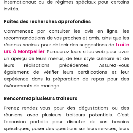
internationaux ou de régimes spéciaux pour certains
invités.
Faites des recherches approfondies
Commencez par consulter les avis en ligne, les
recommandations de vos proches et amis, ainsi que les
réseaux sociaux pour obtenir des suggestions de
traite
urs à Montpellier
. Parcourez leurs sites web pour avoir
un aperçu de leurs menus, de leur style culinaire et de
leurs réalisations précédentes. Assurez-vous
également de vérifier leurs certifications et leur
expérience dans la préparation de repas pour des
événements de mariage.
Rencontrez plusieurs traiteurs
Prenez rendez-vous pour des dégustations ou des
réunions avec plusieurs traiteurs potentiels. C'est
l'occasion parfaite pour discuter de vos besoins
spécifiques, poser des questions sur leurs services, leurs