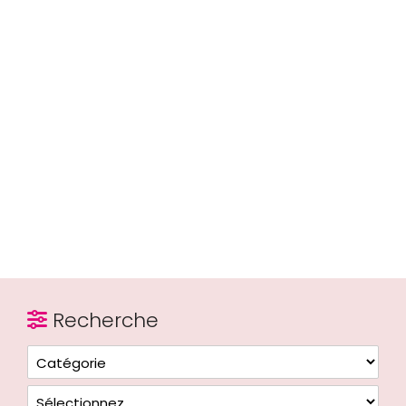
Recherche