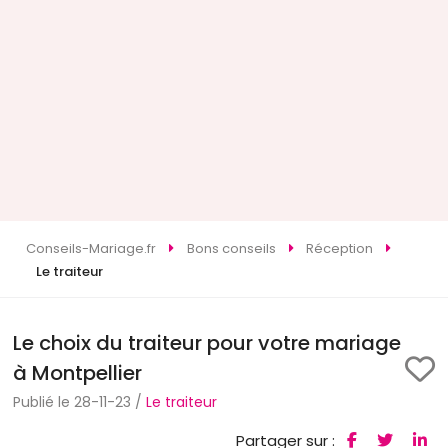
Conseils-Mariage.fr
Bons conseils
Réception
Le traiteur
Le choix du traiteur pour votre mariage
à Montpellier
Publié le 28-11-23 /
Le traiteur
Partager sur :