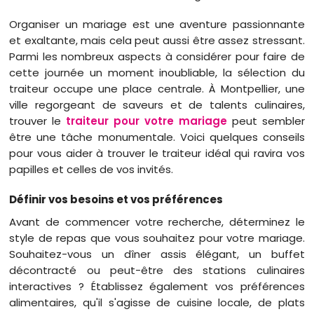
Organiser un mariage est une aventure passionnante
et exaltante, mais cela peut aussi être assez stressant.
Parmi les nombreux aspects à considérer pour faire de
cette journée un moment inoubliable, la sélection du
traiteur occupe une place centrale. À Montpellier, une
ville regorgeant de saveurs et de talents culinaires,
trouver le
traiteur pour votre mariage
peut sembler
être une tâche monumentale. Voici quelques conseils
pour vous aider à trouver le traiteur idéal qui ravira vos
papilles et celles de vos invités.
Définir vos besoins et vos préférences
Avant de commencer votre recherche, déterminez le
style de repas que vous souhaitez pour votre mariage.
Souhaitez-vous un dîner assis élégant, un buffet
décontracté ou peut-être des stations culinaires
interactives ? Établissez également vos préférences
alimentaires, qu'il s'agisse de cuisine locale, de plats