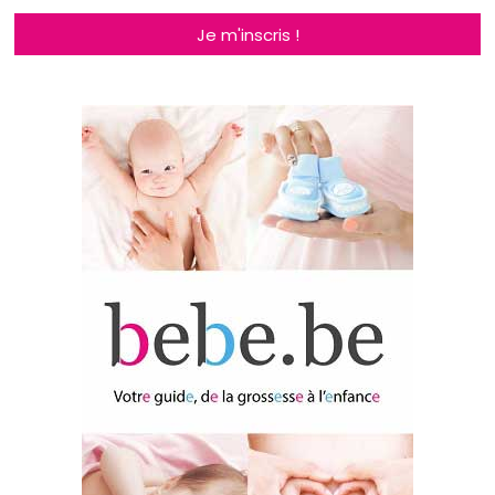
Je m'inscris !