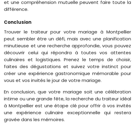
et une compréhension mutuelle peuvent faire toute la
différence.
Conclusion
Trouver le traiteur pour votre mariage à Montpellier
peut sembler être un défi, mais avec une planification
minutieuse et une recherche approfondie, vous pouvez
découvrir celui qui répondra à toutes vos attentes
culinaires et logistiques. Prenez le temps de choisir,
faites des dégustations et suivez votre instinct pour
créer une expérience gastronomique mémorable pour
vous et vos invités le jour de votre mariage.
En conclusion, que votre mariage soit une célébration
intime ou une grande fête, la recherche du traiteur idéal
à Montpellier est une étape clé pour offrir à vos invités
une expérience culinaire exceptionnelle qui restera
gravée dans les mémoires.