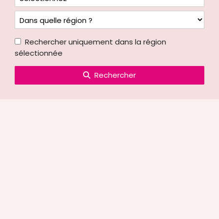
Rechercher uniquement dans la région
sélectionnée
Rechercher