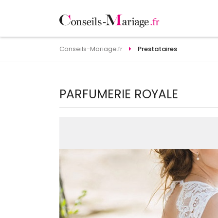
Conseils-Mariage.fr
Prestataires
PARFUMERIE ROYALE