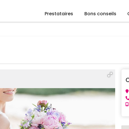
Prestataires
Bons conseils