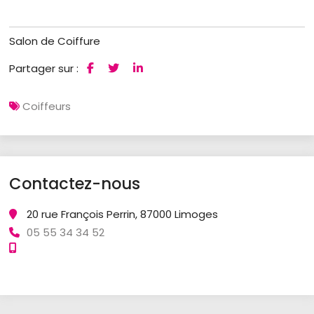
Salon de Coiffure
Partager sur :
Coiffeurs
Contactez-nous
20 rue François Perrin, 87000 Limoges
05 55 34 34 52