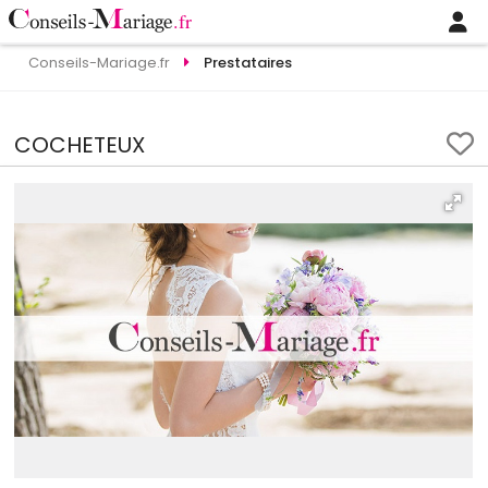
Conseils-Mariage.fr
Prestataires
COCHETEUX