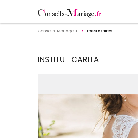
Conseils-Mariage.fr
Prestataires
INSTITUT CARITA