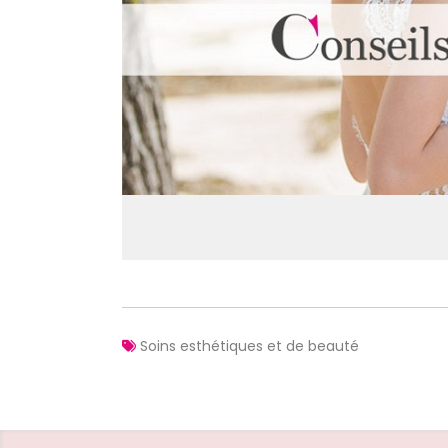
Soins esthétiques et de beauté