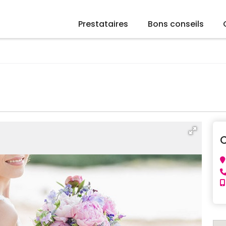
Prestataires
Bons conseils