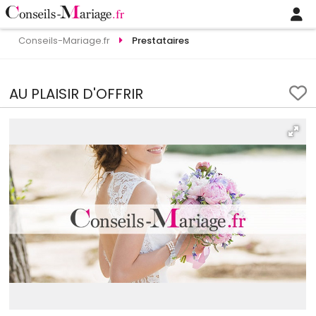
Conseils-Mariage.fr
Prestataires
AU PLAISIR D'OFFRIR