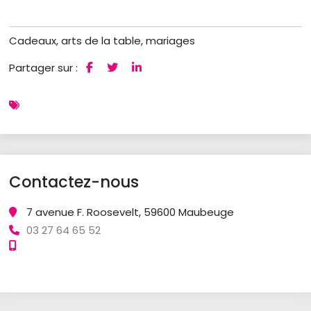
Cadeaux, arts de la table, mariages
Partager sur :
Contactez-nous
7 avenue F. Roosevelt, 59600 Maubeuge
03 27 64 65 52