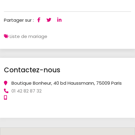
Partager sur :
Liste de mariage
Contactez-nous
Boutique Bonheur, 40 bd Haussmann, 75009 Paris
01 42 82 87 32