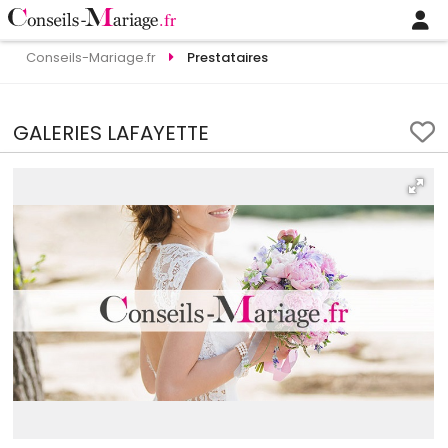
Conseils-Mariage.fr
Prestataires
GALERIES LAFAYETTE