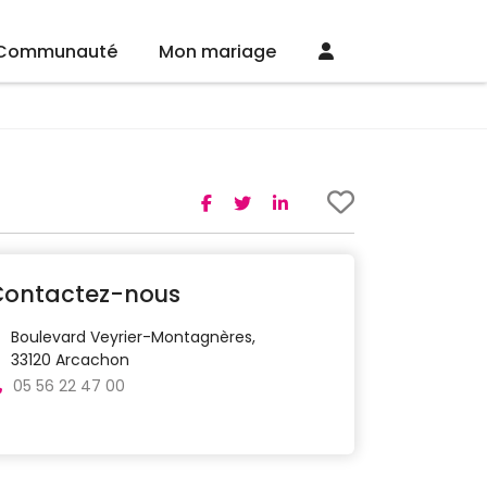
Communauté
Mon mariage
Contactez-nous
Boulevard Veyrier-Montagnères,
33120 Arcachon
05 56 22 47 00