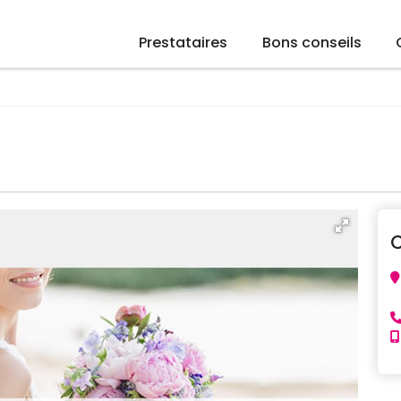
Prestataires
Bons conseils