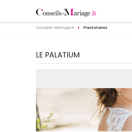
Conseils-Mariage.fr
Prestataires
LE PALATIUM