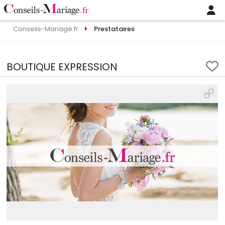
Conseils-Mariage.fr
Prestataires
BOUTIQUE EXPRESSION