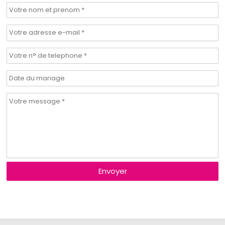
Envoyer