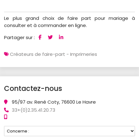
Le plus grand choix de faire part pour mariage à
consulter et à commander en ligne.
Partager sur :
Créateurs de faire-part - Imprimeries
Contactez-nous
95/97 av. René Coty, 76600 Le Havre
33+(0)2.35.41.20.73