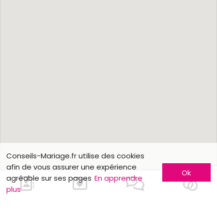
Conseils-Mariage.fr utilise des cookies
afin de vous assurer une expérience
Ok
agréable sur ses pages
En apprendre
plus
En savoir plus
Faites-vous connaître