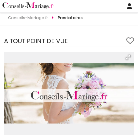
Conseils-Mariage.fr
Prestataires
A TOUT POINT DE VUE