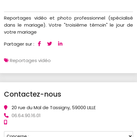
Reportages vidéo et photo professionnel (spécialisé
dans le mariage). Votre "troisième témoin" le jour de
votre mariage
Partager sur :
Reportages vidéo
Contactez-nous
20 rue du Mal de Tassigny, 59000 LILLE
06.64.90.16.01