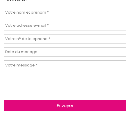
Envoyer