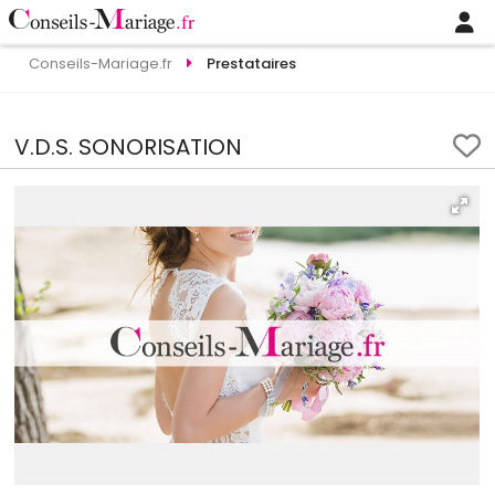
Conseils-Mariage.fr
Prestataires
V.D.S. SONORISATION