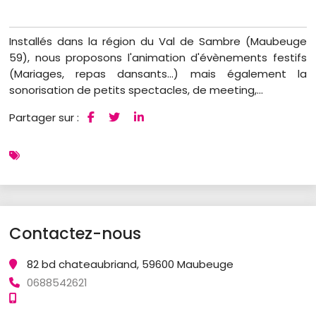
Installés dans la région du Val de Sambre (Maubeuge
59), nous proposons l'animation d'évènements festifs
(Mariages, repas dansants...) mais également la
sonorisation de petits spectacles, de meeting,...
Partager sur :
Contactez-nous
82 bd chateaubriand, 59600 Maubeuge
0688542621