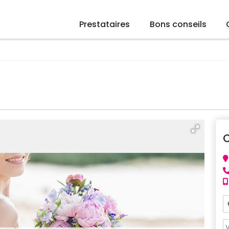
Prestataires
Bons conseils