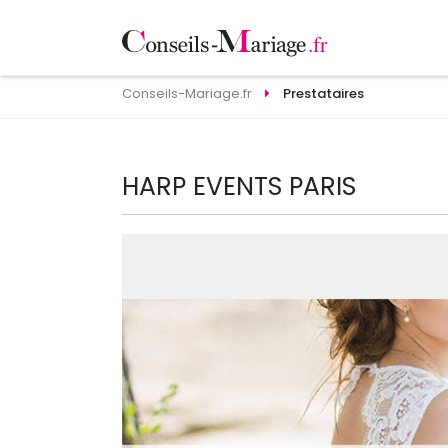
Conseils-Mariage.fr
Prestataires
HARP EVENTS PARIS