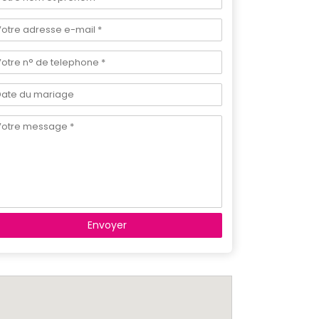
Envoyer