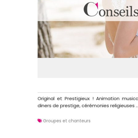
Original et Prestigieux ! Animation musica
diners de prestige, cérémonies religieuses .
Groupes et chanteurs