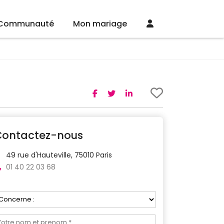
Communauté
Mon mariage
Contactez-nous
49 rue d'Hauteville, 75010 Paris
01 40 22 03 68