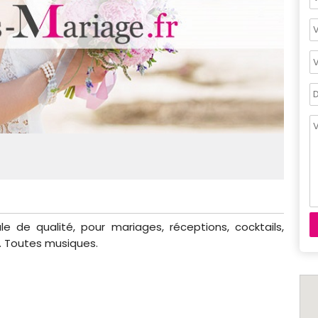
le de qualité, pour mariages, réceptions, cocktails,
.. Toutes musiques.