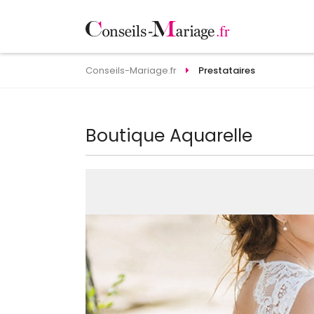
Conseils-Mariage.fr
Prestataires
Boutique Aquarelle