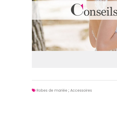
Robes de mariée
;
Accessoires