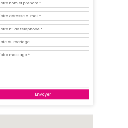
Envoyer