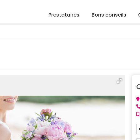
Prestataires
Bons conseils