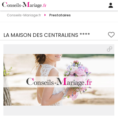
Conseils-Mariage.fr
Prestataires
LA MAISON DES CENTRALIENS ****