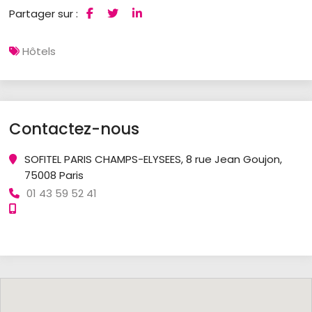
Partager sur :
Hôtels
Contactez-nous
SOFITEL PARIS CHAMPS-ELYSEES, 8 rue Jean Goujon,
75008 Paris
01 43 59 52 41