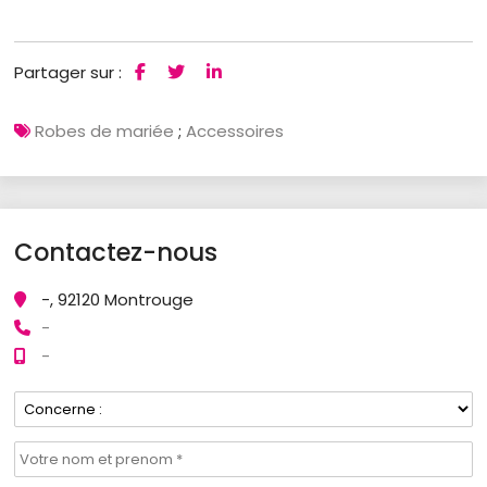
Partager sur :
Robes de mariée
;
Accessoires
Contactez-nous
-, 92120 Montrouge
-
-