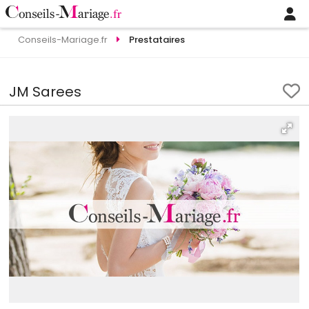
Conseils-Mariage.fr
Prestataires
JM Sarees