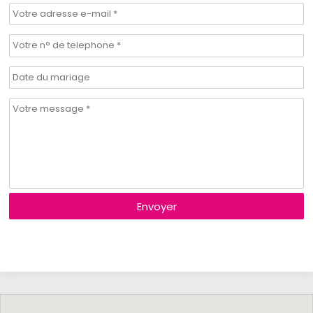
Envoyer