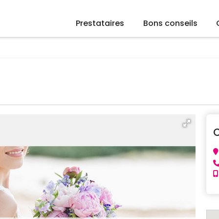
Prestataires
Bons conseils