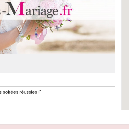
 soirées réussies !"