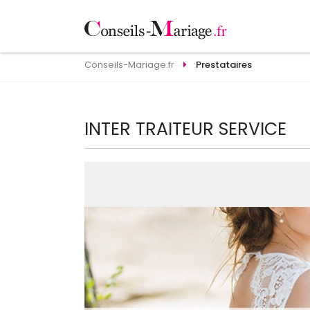
Conseils-Mariage.fr
Prestataires
INTER TRAITEUR SERVICE