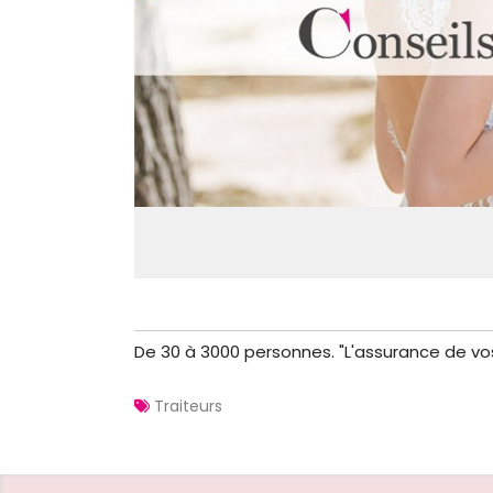
De 30 à 3000 personnes. "L'assurance de vos
Traiteurs