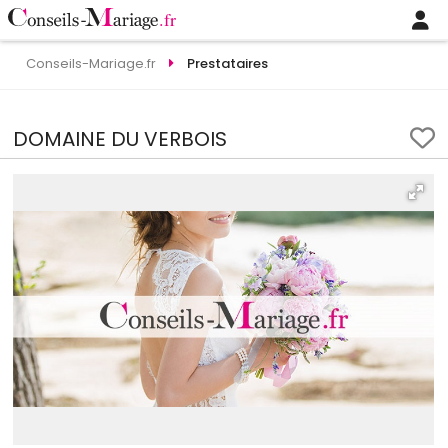
Conseils-Mariage.fr
Prestataires
DOMAINE DU VERBOIS