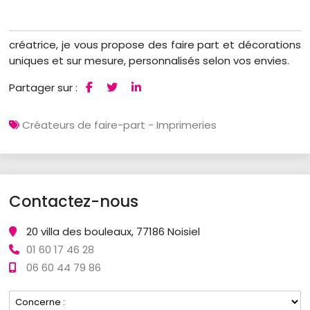
créatrice, je vous propose des faire part et décorations
uniques et sur mesure, personnalisés selon vos envies.
Partager sur :
Créateurs de faire-part - Imprimeries
Contactez-nous
20 villa des bouleaux, 77186 Noisiel
01 60 17 46 28
06 60 44 79 86