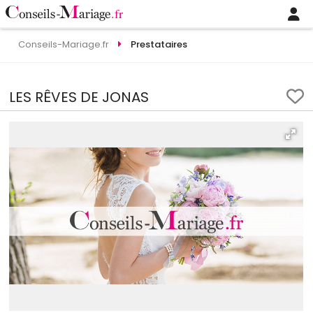
Conseils-Mariage.fr
Prestataires
LES RÊVES DE JONAS