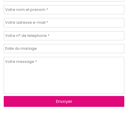
Envoyer