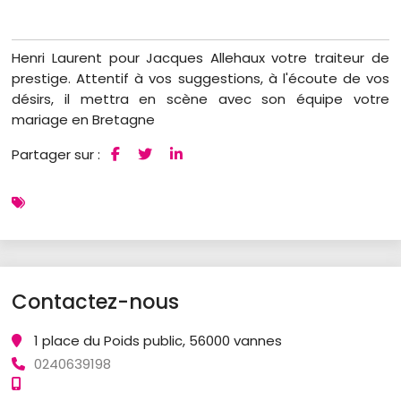
Henri Laurent pour Jacques Allehaux votre traiteur de
prestige. Attentif à vos suggestions, à l'écoute de vos
désirs, il mettra en scène avec son équipe votre
mariage en Bretagne
Partager sur :
Contactez-nous
1 place du Poids public, 56000 vannes
0240639198