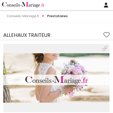
Conseils-Mariage.fr
Prestataires
ALLEHAUX TRAITEUR