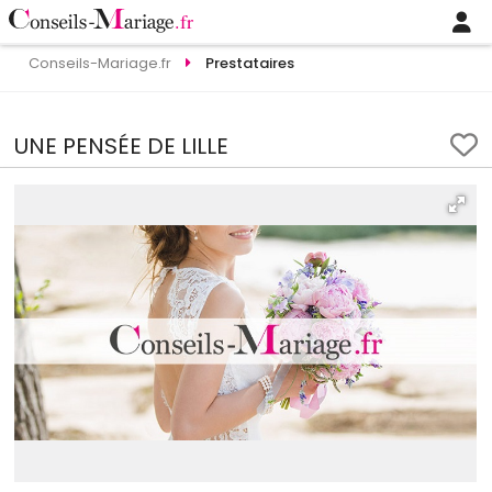
Conseils-Mariage.fr
Prestataires
UNE PENSÉE DE LILLE