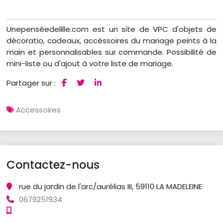
Unepenséedelille.com est un site de VPC d'objets de
décoratio, cadeaux, accéssoires du mariage peints à la
main et personnalisables sur commande. Possibilité de
mini-liste ou d'ajout à votre liste de mariage.
Partager sur :
Accessoires
Contactez-nous
rue du jardin de l'arc/aurélias III, 59110 LA MADELEINE
0679251934