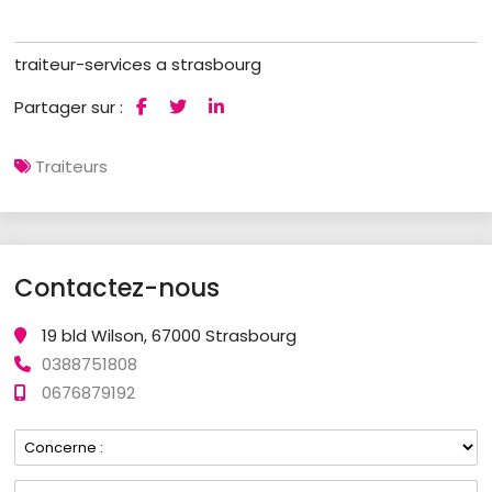
traiteur-services a strasbourg
Partager sur :
Traiteurs
Contactez-nous
19 bld Wilson, 67000 Strasbourg
0388751808
0676879192