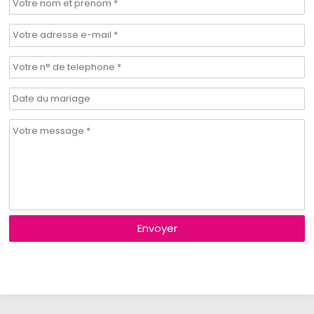
Envoyer