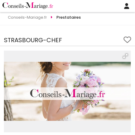
Conseils-Mariage.fr
Prestataires
STRASBOURG-CHEF