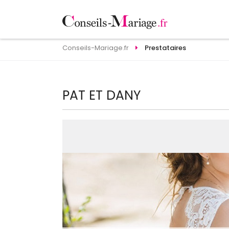
Conseils-Mariage.fr
Prestataires
PAT ET DANY