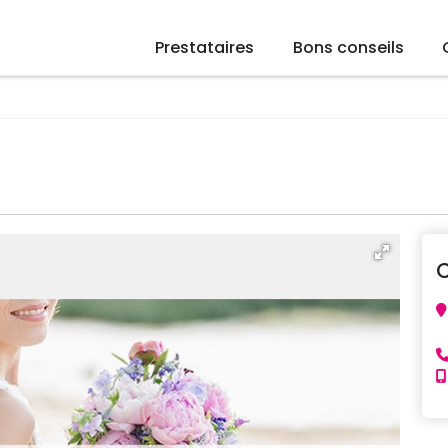
Prestataires
Bons conseils