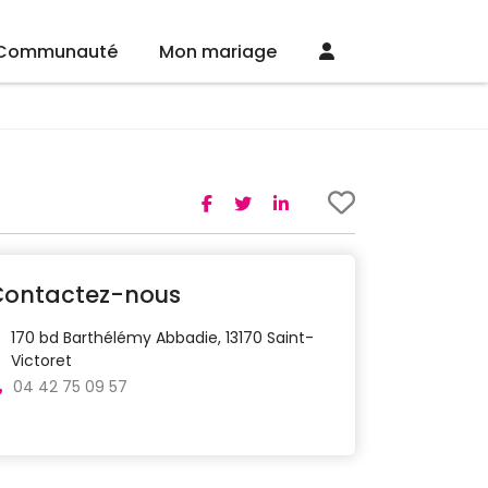
Communauté
Mon mariage
Contactez-nous
170 bd Barthélémy Abbadie, 13170 Saint-
Victoret
04 42 75 09 57