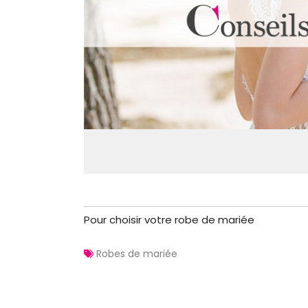
Pour choisir votre robe de mariée
Robes de mariée