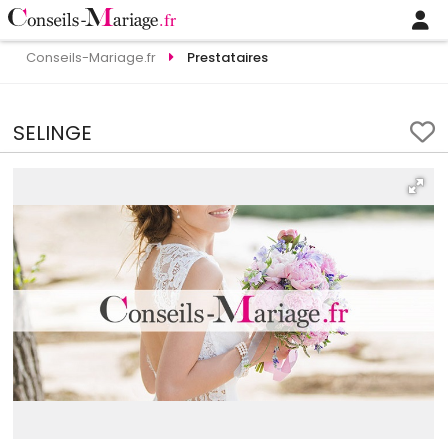
Conseils-Mariage.fr
Prestataires
SELINGE