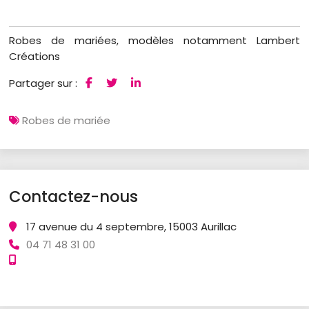
Robes de mariées, modèles notamment Lambert
Créations
Partager sur :
Robes de mariée
Contactez-nous
17 avenue du 4 septembre, 15003 Aurillac
04 71 48 31 00