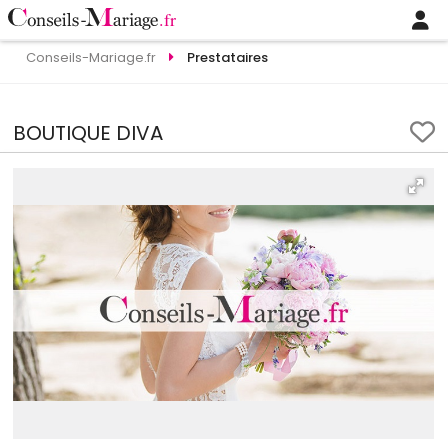
Conseils-Mariage.fr
Prestataires
BOUTIQUE DIVA