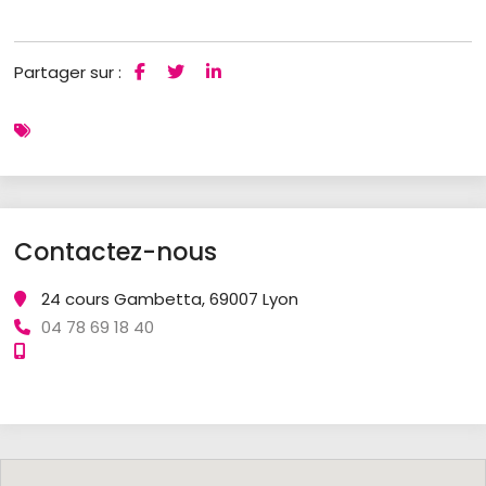
Partager sur :
Contactez-nous
24 cours Gambetta, 69007 Lyon
04 78 69 18 40