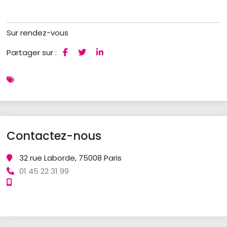
Sur rendez-vous
Partager sur :
Contactez-nous
32 rue Laborde, 75008 Paris
01 45 22 31 99