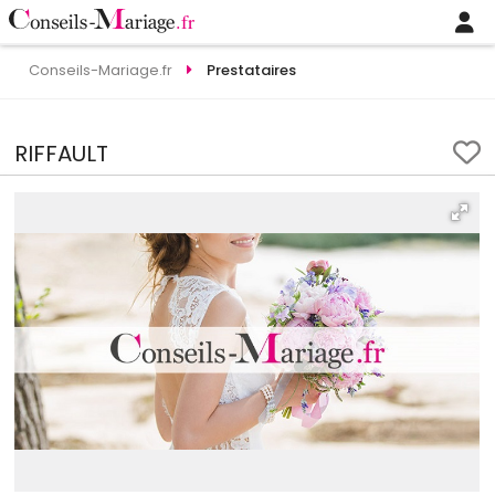
Conseils-Mariage.fr
Prestataires
RIFFAULT