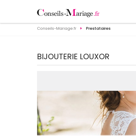
Conseils-Mariage.fr
Prestataires
BIJOUTERIE LOUXOR