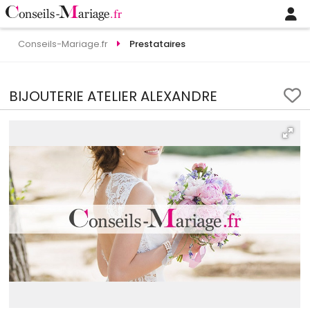
Conseils-Mariage.fr
Prestataires
BIJOUTERIE ATELIER ALEXANDRE