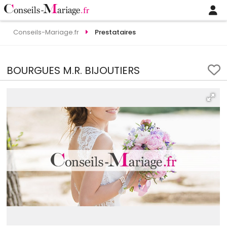
Conseils-Mariage.fr
Prestataires
BOURGUES M.R. BIJOUTIERS