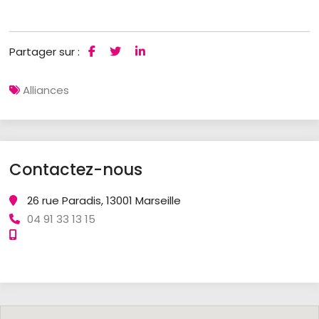
Partager sur :
Alliances
Contactez-nous
26 rue Paradis, 13001 Marseille
04 91 33 13 15