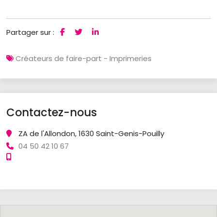
Partager sur :
Créateurs de faire-part - Imprimeries
Contactez-nous
ZA de l'Allondon, 1630 Saint-Genis-Pouilly
04 50 42 10 67