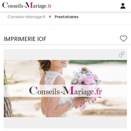
Conseils-Mariage.fr
Prestataires
IMPRIMERIE IOF