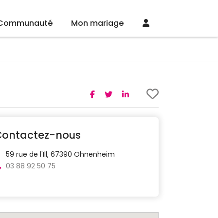
Communauté
Mon mariage
Contactez-nous
59 rue de l'Ill, 67390 Ohnenheim
03 88 92 50 75