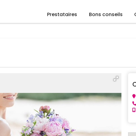
Prestataires
Bons conseils