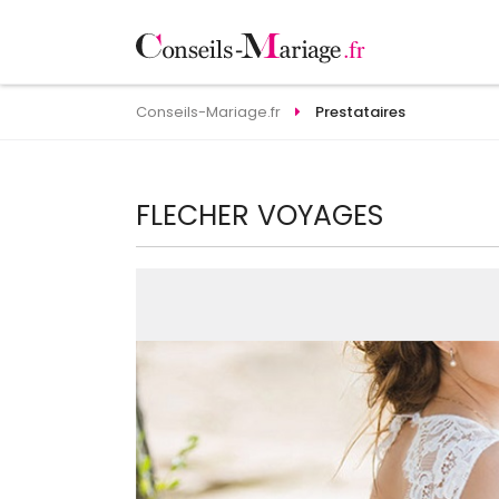
Conseils-Mariage.fr
Prestataires
FLECHER VOYAGES