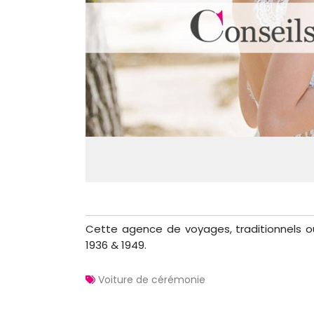
Cette agence de voyages, traditionnels ou 
1936 & 1949.
Voiture de cérémonie