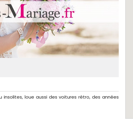
insolites, loue aussi des voitures rétro, des années