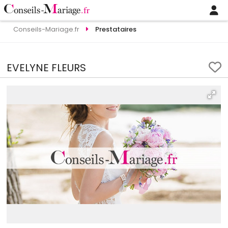
Conseils-Mariage.fr
Prestataires
EVELYNE FLEURS