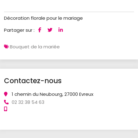
Décoration florale pour le mariage
Partager sur :
Bouquet de la mariée
Contactez-nous
1 chemin du Neubourg, 27000 Evreux
02 32 38 54 63