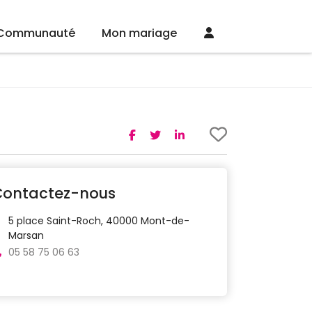
Communauté
Mon mariage
Contactez-nous
5 place Saint-Roch, 40000 Mont-de-
Marsan
05 58 75 06 63