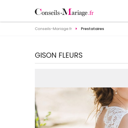
Conseils-Mariage.fr
Prestataires
GISON FLEURS