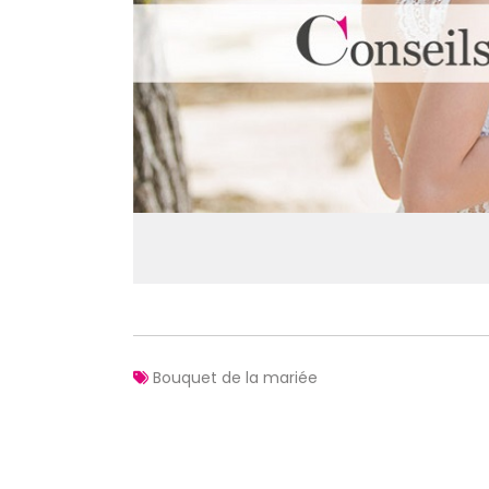
Bouquet de la mariée