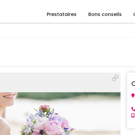
Prestataires
Bons conseils