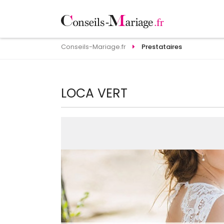
Conseils-Mariage.fr
Prestataires
LOCA VERT