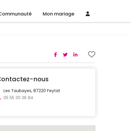
Communauté
Mon mariage
Contactez-nous
Les Taubayes, 87220 Feytat
05 55 30 36 84