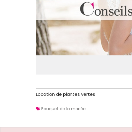
Location de plantes vertes
Bouquet de la mariée