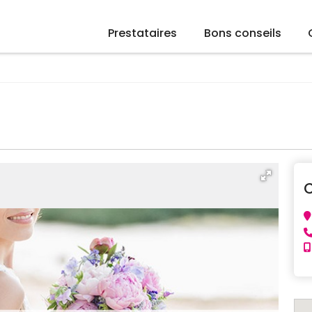
Prestataires
Bons conseils