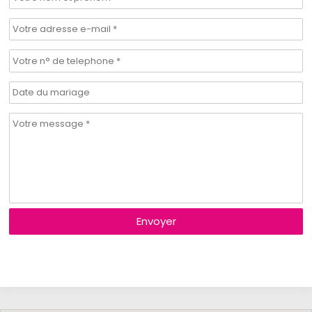
Envoyer