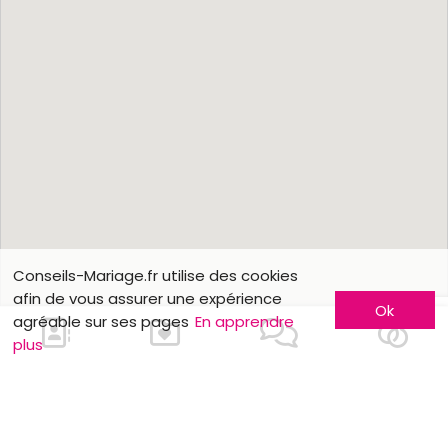
Conseils-Mariage.fr utilise des cookies
afin de vous assurer une expérience
Ok
agréable sur ses pages
En apprendre
plus
Nous contacter