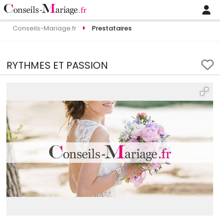
Conseils-Mariage.fr
Prestataires
RYTHMES ET PASSION