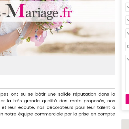
ipes ont su se bâtir une solide réputation dans la
 par la très grande qualité des mets proposés, nos
t et leur écoute, nos décorateurs pour leur talent à
fin notre équipe commerciale par la prise en compte