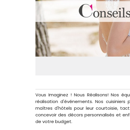
Vous Imaginez ! Nous Réalisons! Nos équ
réalisation d'événements. Nos cuisiniers
maîtres d'hôtels pour leur courtoisie, tac
concevoir des décors personnalisés et en
de votre budget.