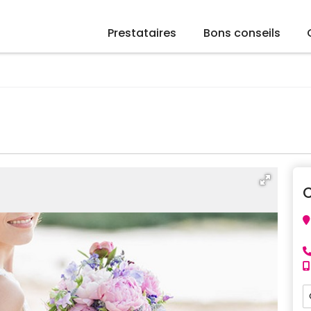
Prestataires
Bons conseils