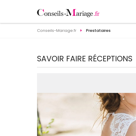
Conseils-Mariage.fr
Prestataires
SAVOIR FAIRE RÉCEPTIONS