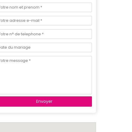
Envoyer