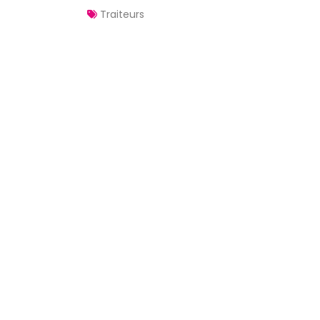
Traiteurs