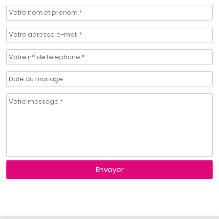
Envoyer