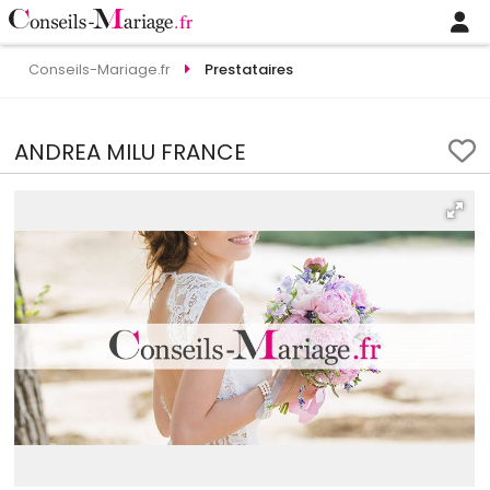
Conseils-Mariage.fr
Prestataires
ANDREA MILU FRANCE