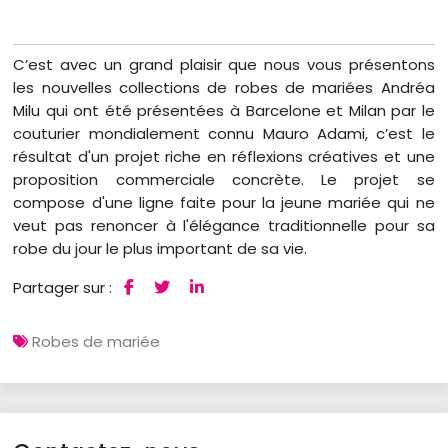
C’est avec un grand plaisir que nous vous présentons
les nouvelles collections de robes de mariées Andréa
Milu qui ont été présentées à Barcelone et Milan par le
couturier mondialement connu Mauro Adami, c’est le
résultat d'un projet riche en réflexions créatives et une
proposition commerciale concrète. Le projet se
compose d'une ligne faite pour la jeune mariée qui ne
veut pas renoncer à l'élégance traditionnelle pour sa
robe du jour le plus important de sa vie.
Partager sur :
Robes de mariée