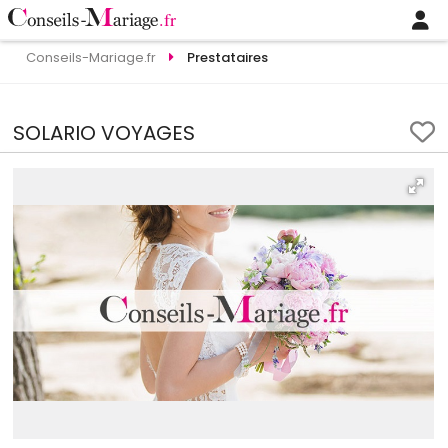
Conseils-Mariage.fr
Prestataires
SOLARIO VOYAGES