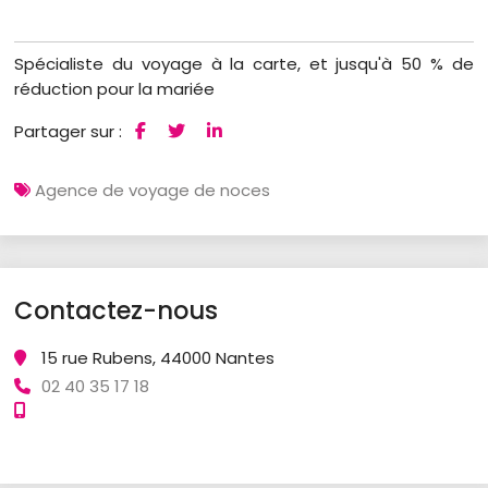
Spécialiste du voyage à la carte, et jusqu'à 50 % de
réduction pour la mariée
Partager sur :
Agence de voyage de noces
Contactez-nous
15 rue Rubens, 44000 Nantes
02 40 35 17 18