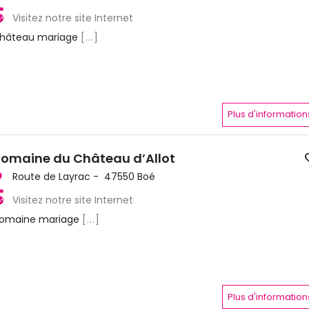
Visitez notre site Internet
hâteau mariage
[...]
Plus d'information
omaine du Château d’Allot
Route de Layrac - 47550 Boé
Visitez notre site Internet
omaine mariage
[...]
Plus d'information