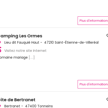
Plus d'information
amping Les Ormes
Lieu dit Fauquié Haut - 47210 Saint-Étienne-de-Villeréal
Visitez notre site Internet
omaine mariage
[...]
Plus d'information
ite de Bertranet
Bertranet - 47400 Tonneins