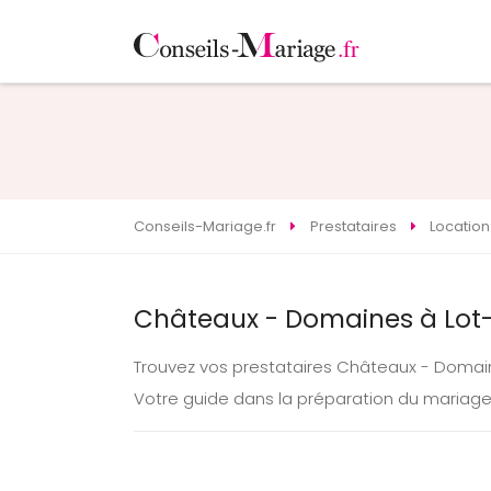
Conseils-Mariage.fr
Prestataires
Location
Châteaux - Domaines à Lot
Trouvez vos prestataires Châteaux - Domai
Votre guide dans la préparation du mariag