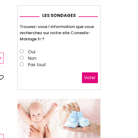
LES SONDAGES
Trouvez-vous l information que vous
recherchez sur notre site Conseils-
Mariage.fr ?
Oui
s
Non
Pas tout
Voter