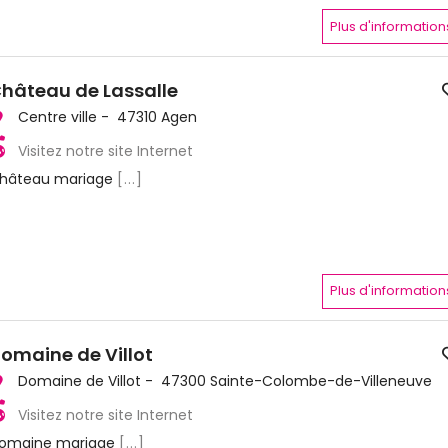
Plus d'information
hâteau de Lassalle
Centre ville - 47310 Agen
Visitez notre site Internet
hâteau mariage
[...]
Plus d'information
omaine de Villot
Domaine de Villot - 47300 Sainte-Colombe-de-Villeneuve
Visitez notre site Internet
omaine mariage
[...]