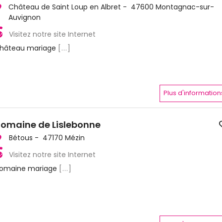
Château de Saint Loup en Albret - 47600 Montagnac-sur-
Auvignon
Visitez notre site Internet
hâteau mariage
[...]
Plus d'information
omaine de Lislebonne
Bétous - 47170 Mézin
Visitez notre site Internet
omaine mariage
[...]