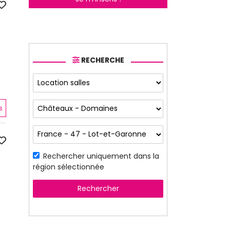
RECHERCHE
s
Rechercher uniquement dans la
région sélectionnée
Rechercher