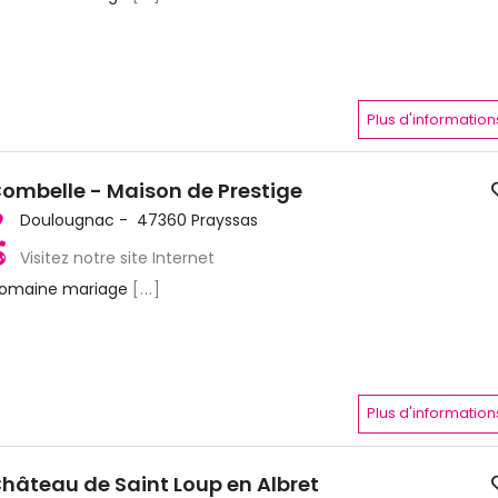
Plus d'information
ombelle - Maison de Prestige
Doulougnac - 47360 Prayssas
Visitez notre site Internet
omaine mariage
[...]
Plus d'information
hâteau de Saint Loup en Albret