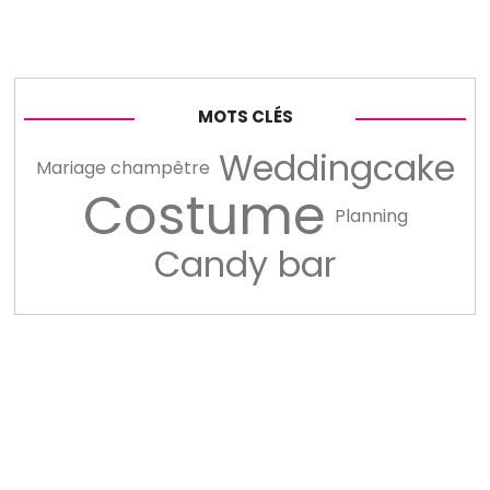
MOTS CLÉS
Weddingcake
Mariage champêtre
Costume
Planning
Candy bar