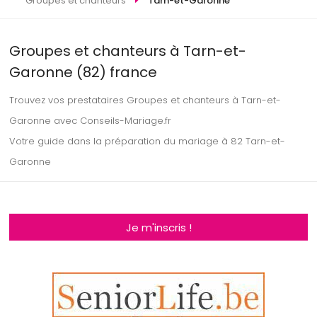
Groupes et chanteurs
Tarn-et-Garonne
Groupes et chanteurs à Tarn-et-
Garonne (82) france
Trouvez vos prestataires Groupes et chanteurs à Tarn-et-
Garonne avec Conseils-Mariage.fr
Votre guide dans la préparation du mariage à 82 Tarn-et-
Garonne
Je m'inscris !