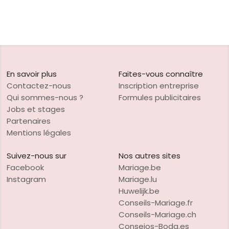
En savoir plus
Faites-vous connaître
Contactez-nous
Inscription entreprise
Qui sommes-nous ?
Formules publicitaires
Jobs et stages
Partenaires
Mentions légales
Suivez-nous sur
Nos autres sites
Facebook
Mariage.be
Instagram
Mariage.lu
Huwelijk.be
Conseils-Mariage.fr
Conseils-Mariage.ch
Consejos-Boda.es