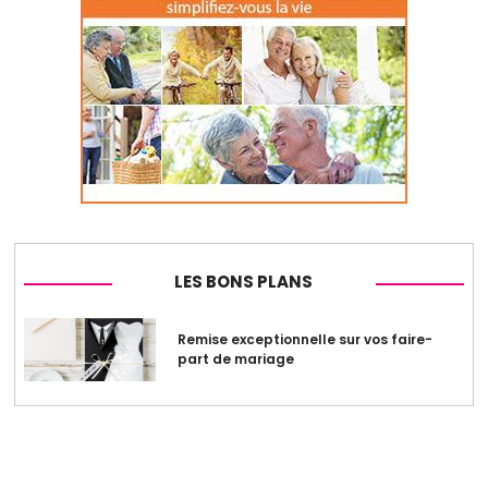
LES BONS PLANS
Remise exceptionnelle sur vos faire-
part de mariage