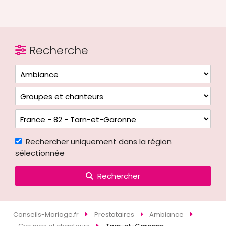
Recherche
Rechercher uniquement dans la région
sélectionnée
Rechercher
Conseils-Mariage.fr
Prestataires
Ambiance