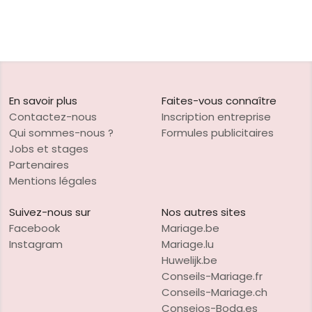
En savoir plus
Faites-vous connaître
Contactez-nous
Inscription entreprise
Qui sommes-nous ?
Formules publicitaires
Jobs et stages
Partenaires
Mentions légales
Suivez-nous sur
Nos autres sites
Facebook
Mariage.be
Instagram
Mariage.lu
Huwelijk.be
Conseils-Mariage.fr
Conseils-Mariage.ch
Consejos-Boda.es