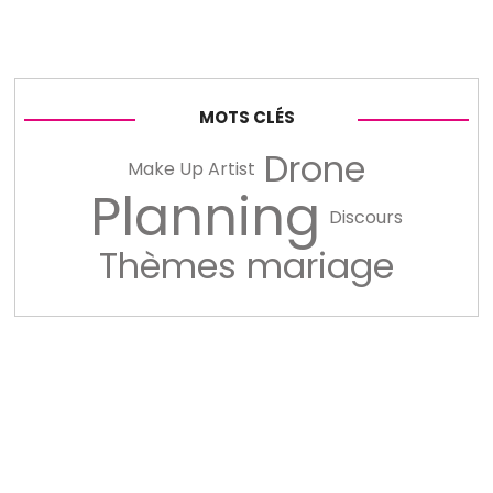
MOTS CLÉS
Drone
Make Up Artist
Planning
Discours
Thèmes mariage