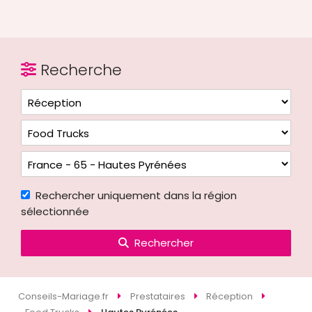
Recherche
Rechercher uniquement dans la région
sélectionnée
Rechercher
Conseils-Mariage.fr
Prestataires
Réception