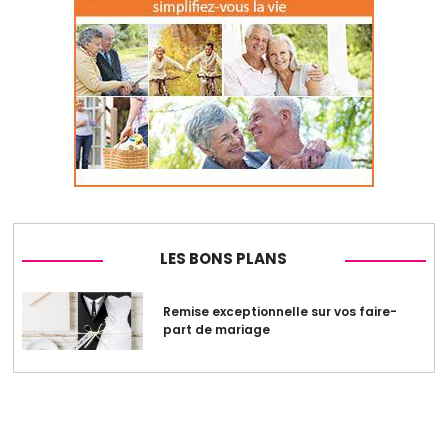
LES BONS PLANS
Remise exceptionnelle sur vos faire-
part de mariage