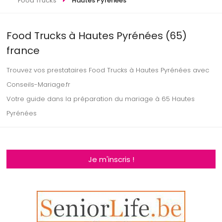
Food Trucks
Hautes Pyrénées
Food Trucks à Hautes Pyrénées (65)
france
Trouvez vos prestataires Food Trucks à Hautes Pyrénées avec
Conseils-Mariage.fr
Votre guide dans la préparation du mariage à 65 Hautes
Pyrénées
Je m'inscris !