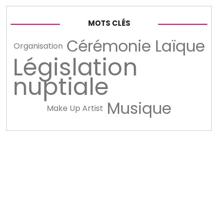
MOTS CLÉS
Cérémonie Laïque
Organisation
Législation
nuptiale
Musique
Make Up Artist