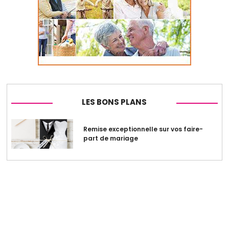
LES BONS PLANS
Remise exceptionnelle sur vos faire-
part de mariage