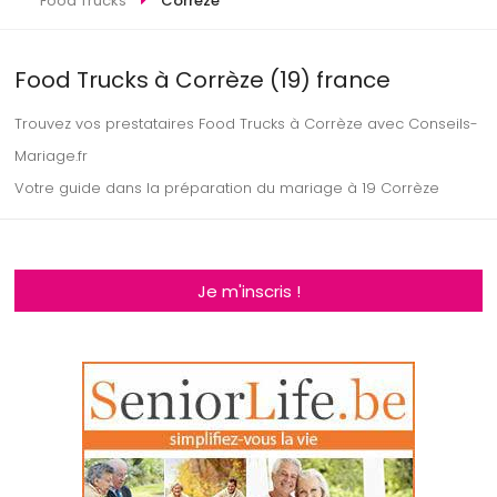
Food Trucks
Corrèze
Food Trucks à Corrèze (19) france
Trouvez vos prestataires Food Trucks à Corrèze avec Conseils-
Mariage.fr
Votre guide dans la préparation du mariage à 19 Corrèze
Je m'inscris !