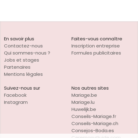
En savoir plus
Faites-vous connaître
Contactez-nous
Inscription entreprise
Qui sommes-nous ?
Formules publicitaires
Jobs et stages
Partenaires
Mentions légales
Suivez-nous sur
Nos autres sites
Facebook
Mariage.be
Instagram
Mariage.lu
Huwelijk.be
Conseils-Mariage.fr
Conseils-Mariage.ch
Consejos-Boda.es
CeremonyGuide.com