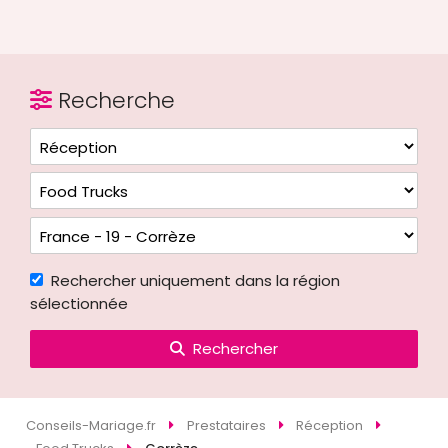
Recherche
Rechercher uniquement dans la région
sélectionnée
Rechercher
Conseils-Mariage.fr
Prestataires
Réception