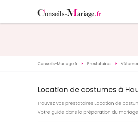
Conseils-Mariage.fr
Prestataires
Vêteme
Location de costumes à Hau
Trouvez vos prestataires Location de costu
Votre guide dans la préparation du mariag