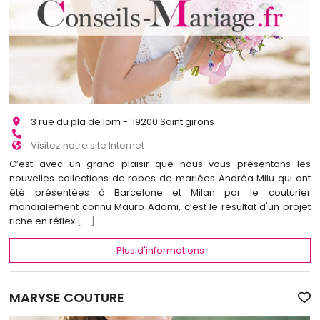
3 rue du pla de lom - 19200 Saint girons
Visitez notre site Internet
C’est avec un grand plaisir que nous vous présentons les
nouvelles collections de robes de mariées Andréa Milu qui ont
été présentées à Barcelone et Milan par le couturier
mondialement connu Mauro Adami, c’est le résultat d'un projet
riche en réflex
[...]
Plus d'informations
MARYSE COUTURE