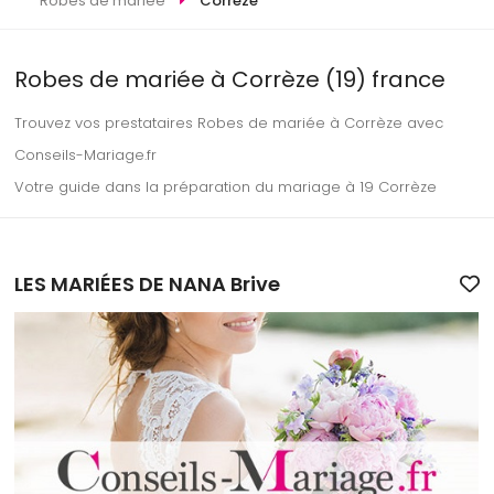
Robes de mariée
Corrèze
Robes de mariée à Corrèze (19) france
Trouvez vos prestataires Robes de mariée à Corrèze avec
Conseils-Mariage.fr
Votre guide dans la préparation du mariage à 19 Corrèze
LES MARIÉES DE NANA Brive