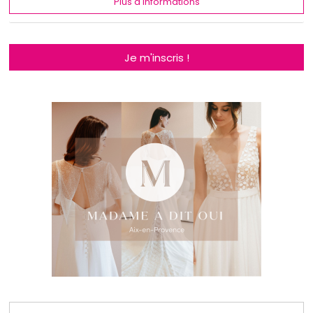
Plus d'informations
Je m'inscris !