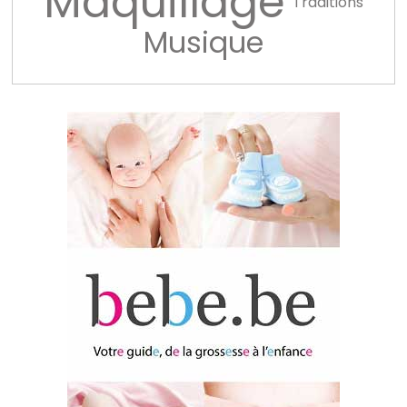
Maquillage
Traditions
Musique