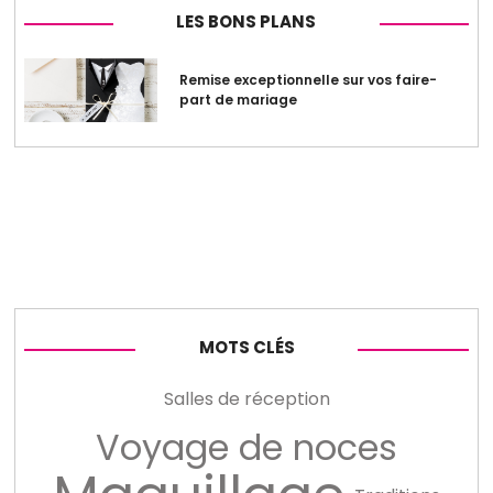
LES BONS PLANS
Remise exceptionnelle sur vos faire-
part de mariage
MOTS CLÉS
Salles de réception
Voyage de noces