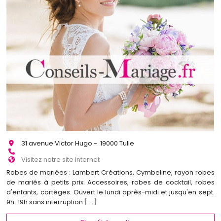
31 avenue Victor Hugo - 19000 Tulle
Visitez notre site Internet
Robes de mariées : Lambert Créations, Cymbeline, rayon robes
de mariés à petits prix. Accessoires, robes de cocktail, robes
d'enfants, cortèges. Ouvert le lundi après-midi et jusqu'en sept.
9h-19h sans interruption
[...]