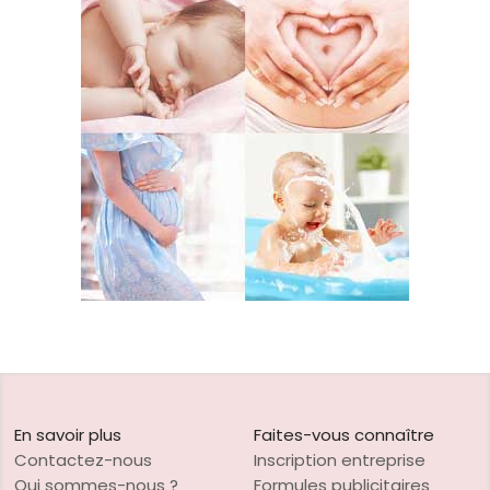
En savoir plus
Faites-vous connaître
Contactez-nous
Inscription entreprise
Qui sommes-nous ?
Formules publicitaires