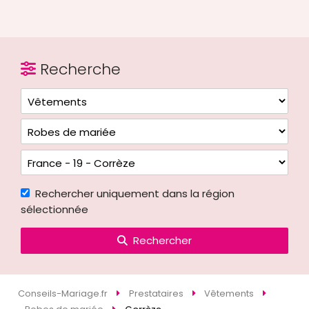
Recherche
Rechercher uniquement dans la région
sélectionnée
Rechercher
Conseils-Mariage.fr
Prestataires
Vêtements