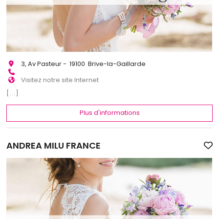
3, Av Pasteur - 19100 Brive-la-Gaillarde
Visitez notre site Internet
[...]
Plus d'informations
ANDREA MILU FRANCE